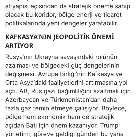
altyapısı açısından da stratejik öneme sahip
olacak bu koridor, bölge enerji ve ticaret
politikalarında yeni dengeler yaratabilir.
KAFKASYA’NIN JEOPOLITIK ÖNEMI
ARTIYOR
Rusya’nın Ukrayna savaşındaki rolünün
azalması ve bölgedeki güç dengelerinin
değişmesi, Avrupa Birliği’nin Kafkasya ve
Orta Asya’daki faaliyetlerini artırmasına yol
açtı. AB, Rus gazı bağımlılığını azaltmak için
Azerbaycan ve Türkmenistan’dan daha
fazla gaz temin etmeye çalışıyor. Böylece,
bölge hem ekonomik hem de stratejik
açıdan Batı için önem kazanıyor. Trump
yönetimi, göreve geldiği günden bu yana