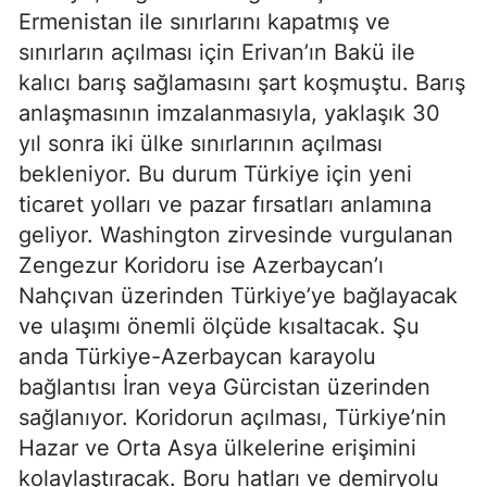
Ermenistan ile sınırlarını kapatmış ve
sınırların açılması için Erivan’ın Bakü ile
kalıcı barış sağlamasını şart koşmuştu. Barış
anlaşmasının imzalanmasıyla, yaklaşık 30
yıl sonra iki ülke sınırlarının açılması
bekleniyor. Bu durum Türkiye için yeni
ticaret yolları ve pazar fırsatları anlamına
geliyor. Washington zirvesinde vurgulanan
Zengezur Koridoru ise Azerbaycan’ı
Nahçıvan üzerinden Türkiye’ye bağlayacak
ve ulaşımı önemli ölçüde kısaltacak. Şu
anda Türkiye-Azerbaycan karayolu
bağlantısı İran veya Gürcistan üzerinden
sağlanıyor. Koridorun açılması, Türkiye’nin
Hazar ve Orta Asya ülkelerine erişimini
kolaylaştıracak. Boru hatları ve demiryolu