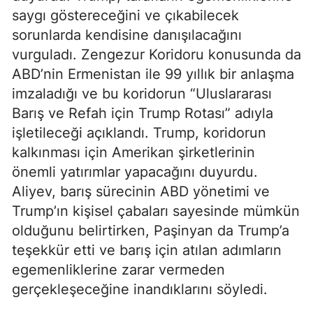
saygı göstereceğini ve çıkabilecek
sorunlarda kendisine danışılacağını
vurguladı. Zengezur Koridoru konusunda da
ABD’nin Ermenistan ile 99 yıllık bir anlaşma
imzaladığı ve bu koridorun “Uluslararası
Barış ve Refah için Trump Rotası” adıyla
işletileceği açıklandı. Trump, koridorun
kalkınması için Amerikan şirketlerinin
önemli yatırımlar yapacağını duyurdu.
Aliyev, barış sürecinin ABD yönetimi ve
Trump’ın kişisel çabaları sayesinde mümkün
olduğunu belirtirken, Paşinyan da Trump’a
teşekkür etti ve barış için atılan adımların
egemenliklerine zarar vermeden
gerçekleşeceğine inandıklarını söyledi.