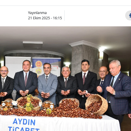
Yayınlanma
21 Ekim 2025 - 16:15