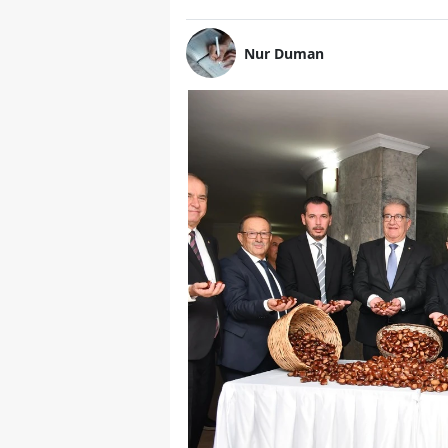
Nur Duman