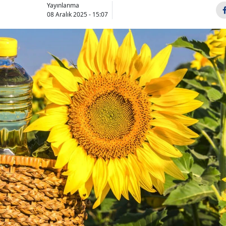
Yayınlanma
08 Aralık 2025 - 15:07