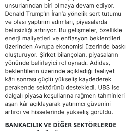
unsurlarından biri olmaya devam ediyor.
Donald Trump’ın İran’a yönelik sert tutumu
ve olası yaptırım adımları, piyasalarda
belirsizliği artırıyor. Bu gelişmeler, özellikle
enerji maliyetleri ve enflasyon beklentileri
üzerinden Avrupa ekonomisi üzerinde baskı
oluşturuyor. Şirket bilançoları, piyasaların
yönünde belirleyici rol oynadı. Adidas,
beklentilerin üzerinde açıkladığı faaliyet
kârı sonrası güçlü yükseliş kaydederek
perakende sektörünü destekledi. UBS ise
dalgalı piyasa koşullarına rağmen tahminleri
aşan kâr açıklayarak yatırımcı güvenini
artırdı ve hisselerinde yükseliş görüldü.
BANKACILIK VE DIĞER SEKTÖRLERDE