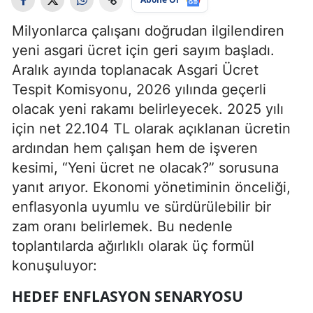
Milyonlarca çalışanı doğrudan ilgilendiren
yeni asgari ücret için geri sayım başladı.
Aralık ayında toplanacak Asgari Ücret
Tespit Komisyonu, 2026 yılında geçerli
olacak yeni rakamı belirleyecek. 2025 yılı
için net 22.104 TL olarak açıklanan ücretin
ardından hem çalışan hem de işveren
kesimi, “Yeni ücret ne olacak?” sorusuna
yanıt arıyor. Ekonomi yönetiminin önceliği,
enflasyonla uyumlu ve sürdürülebilir bir
zam oranı belirlemek. Bu nedenle
toplantılarda ağırlıklı olarak üç formül
konuşuluyor:
HEDEF ENFLASYON SENARYOSU