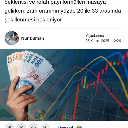
beklentisi ve refah payı formülleri masaya
gelirken, zam oranının yüzde 20 ile 33 arasında
şekillenmesi bekleniyor
Yayınlanma
Nur Duman
25 Kasım 2025 - 12:26
Abone Ol