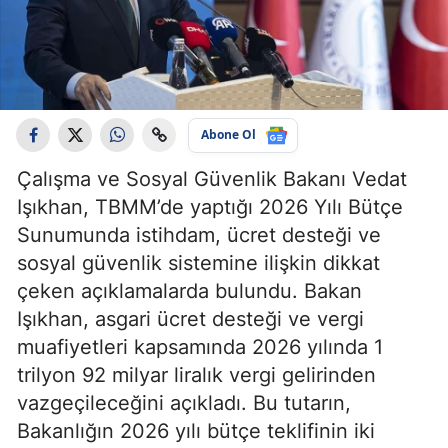
Abone Ol
Çalışma ve Sosyal Güvenlik Bakanı Vedat
Işıkhan, TBMM’de yaptığı 2026 Yılı Bütçe
Sunumunda istihdam, ücret desteği ve
sosyal güvenlik sistemine ilişkin dikkat
çeken açıklamalarda bulundu. Bakan
Işıkhan, asgari ücret desteği ve vergi
muafiyetleri kapsamında 2026 yılında 1
trilyon 92 milyar liralık vergi gelirinden
vazgeçileceğini açıkladı. Bu tutarın,
Bakanlığın 2026 yılı bütçe teklifinin iki