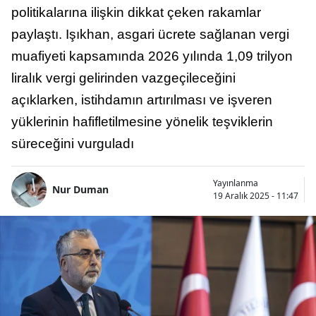
politikalarına ilişkin dikkat çeken rakamlar
paylaştı. Işıkhan, asgari ücrete sağlanan vergi
muafiyeti kapsamında 2026 yılında 1,09 trilyon
liralık vergi gelirinden vazgeçileceğini
açıklarken, istihdamın artırılması ve işveren
yüklerinin hafifletilmesine yönelik teşviklerin
süreceğini vurguladı
Yayınlanma
Nur Duman
19 Aralık 2025 - 11:47