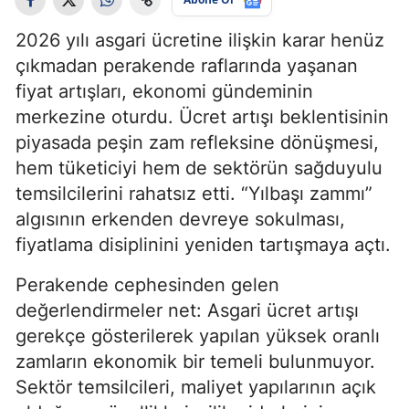
2026 yılı asgari ücretine ilişkin karar henüz
çıkmadan perakende raflarında yaşanan
fiyat artışları, ekonomi gündeminin
merkezine oturdu. Ücret artışı beklentisinin
piyasada peşin zam refleksine dönüşmesi,
hem tüketiciyi hem de sektörün sağduyulu
temsilcilerini rahatsız etti. “Yılbaşı zammı”
algısının erkenden devreye sokulması,
fiyatlama disiplinini yeniden tartışmaya açtı.
Perakende cephesinden gelen
değerlendirmeler net: Asgari ücret artışı
gerekçe gösterilerek yapılan yüksek oranlı
zamların ekonomik bir temeli bulunmuyor.
Sektör temsilcileri, maliyet yapılarının açık