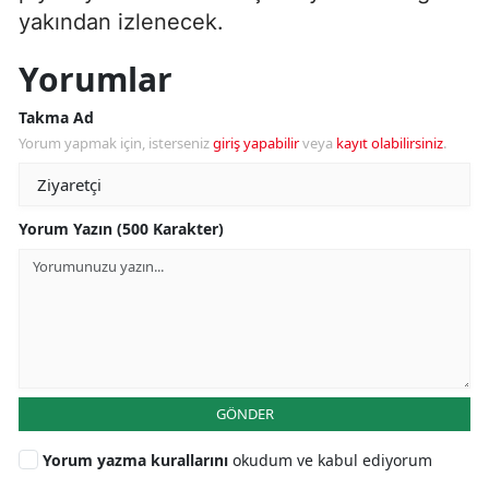
yakından izlenecek.
Yorumlar
Takma Ad
Yorum yapmak için, isterseniz
giriş yapabilir
veya
kayıt olabilirsiniz
.
Yorum Yazın (500 Karakter)
GÖNDER
Yorum yazma kurallarını
okudum ve kabul ediyorum