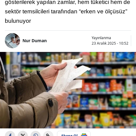
gösterilerek yapılan zamlar, hem tüketici hem de
sektör temsilcileri tarafından “erken ve ölçüsüz”
bulunuyor
Yayınlanma
Nur Duman
23 Aralık 2025 - 10:52
Abone Ol