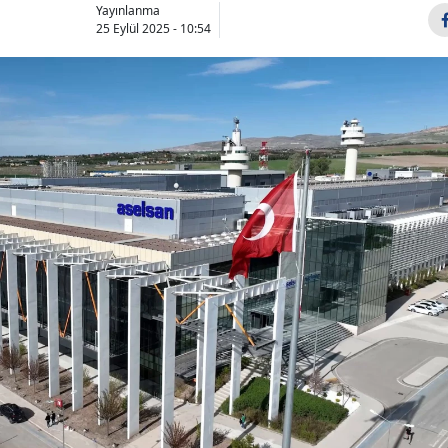
Yayınlanma
25 Eylül 2025 - 10:54