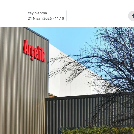
Yayınlanma
21 Nisan 2026 - 11:10