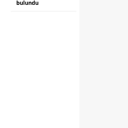
bulundu