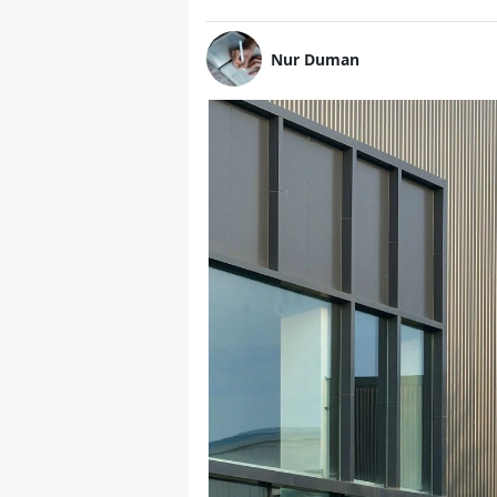
Nur Duman