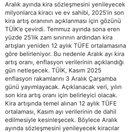
Aralık ayında kira sözleşmesini yenileyecek
milyonlarca kiracı ve ev sahibi, 2025’in son
kira artış oranının açıklanması için gözünü
TÜİK’e çevirdi. Temmuz ayında sona eren
yüzde 25’lik zam sınırının ardından kira
artışları yeniden 12 aylık TÜFE ortalamasına
göre belirleniyor. Bu nedenle Aralık ayı kira
artış oranı, enflasyon verilerinin açıklandığı
gün netleşecek. TÜİK, Kasım 2025
enflasyon rakamlarını 3 Aralık Çarşamba
günü yayımlayacak. Açıklanacak veri, yılın
son kira artış oranı için belirleyici olacak.
Kira artışında temel alınan 12 aylık TÜFE
ortalaması, Kasım ayı verilerinin de dahil
edilmesiyle kesinleşecek. Böylece Aralık
ayında sözleşmesini yenileyecek kiracılar