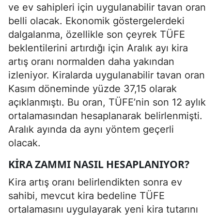
ve ev sahipleri için uygulanabilir tavan oran
belli olacak. Ekonomik göstergelerdeki
dalgalanma, özellikle son çeyrek TÜFE
beklentilerini artırdığı için Aralık ayı kira
artış oranı normalden daha yakından
izleniyor. Kiralarda uygulanabilir tavan oran
Kasım döneminde yüzde 37,15 olarak
açıklanmıştı. Bu oran, TÜFE’nin son 12 aylık
ortalamasından hesaplanarak belirlenmişti.
Aralık ayında da aynı yöntem geçerli
olacak.
KIRA ZAMMI NASIL HESAPLANIYOR?
Kira artış oranı belirlendikten sonra ev
sahibi, mevcut kira bedeline TÜFE
ortalamasını uygulayarak yeni kira tutarını