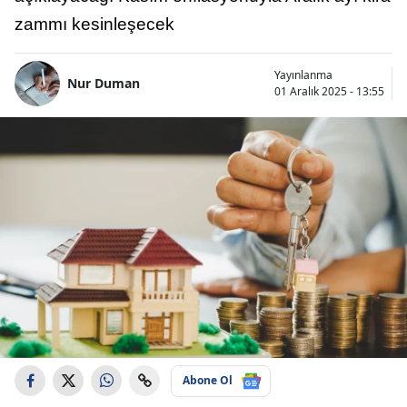
zammı kesinleşecek
Yayınlanma
Nur Duman
01 Aralık 2025 - 13:55
Abone Ol