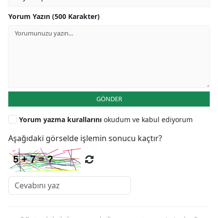
Yorum Yazın (500 Karakter)
GÖNDER
Yorum yazma kurallarını
okudum ve kabul ediyorum
Aşağıdaki görselde işlemin sonucu kaçtır?