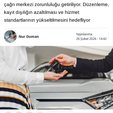
çağrı merkezi zorunluluğu getiriliyor. Düzenleme,
kayıt dışılığın azaltılması ve hizmet
standartlarının yükseltilmesini hedefliyor
Yayınlanma
Nur Duman
26 Şubat 2026 - 14:42