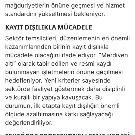
mağduriyetlerin önüne geçmesi ve hizmet
standardını yükseltmesi bekleniyor.
KAYIT DIŞILIKLA MÜCADELE
Sektör temsilcileri, düzenlemenin en önemli
kazanımlarından birinin kayıt dışılıkla
mücadele olacağını ifade ediyor. “Merdiven
altı” olarak tabir edilen ve resmi kaydı
bulunmayan işletmelerin önüne geçilmesi
hedefleniyor. Yeni kriterler sayesinde
sektörde faaliyet göstermek daha disiplinli
ve kurallı bir yapıya kavuşacak. Bu
durumun, ilk etapta kayıt dışılığın önemli
ölçüde azaltılmasına katkı sağlayacağı
değerlendiriliyor.