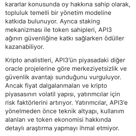
kararlar konusunda oy hakkına sahip olarak,
topluluk temelli bir yönetim modeline
katkıda bulunuyor. Ayrıca staking
mekanizması ile token sahipleri, API3
ağının güvenliğine katkı sağlarken ödüller
kazanabiliyor.
Kripto analistleri, API3’ün piyasadaki diğer
oracle projelerine göre merkeziyetsizlik ve
güvenlik avantajı sunduğunu vurguluyor.
Ancak fiyat dalgalanmaları ve kripto
piyasasının volatil yapısı, yatırımcılar için
risk faktörlerini artırıyor. Yatırımcılar, API3’e
yönelmeden önce teknik altyapı, kullanım
alanları ve token ekonomisi hakkında
detaylı araştırma yapmayı ihmal etmiyor.