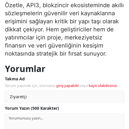
Özetle, API3, blokzincir ekosisteminde akıllı
sözleşmelerin güvenilir veri kaynaklarına
erişimini sağlayan kritik bir yapı taşı olarak
dikkat çekiyor. Hem geliştiriciler hem de
yatırımcılar için proje, merkeziyetsiz
finansın ve veri güvenliğinin kesişim
noktasında stratejik bir fırsat sunuyor.
Yorumlar
Takma Ad
Yorum yapmak için, isterseniz
giriş yapabilir
veya
kayıt olabilirsiniz
.
Yorum Yazın (500 Karakter)