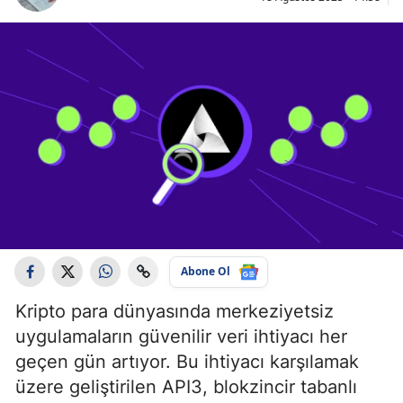
Abone Ol
Kripto para dünyasında merkeziyetsiz
uygulamaların güvenilir veri ihtiyacı her
geçen gün artıyor. Bu ihtiyacı karşılamak
üzere geliştirilen API3, blokzincir tabanlı