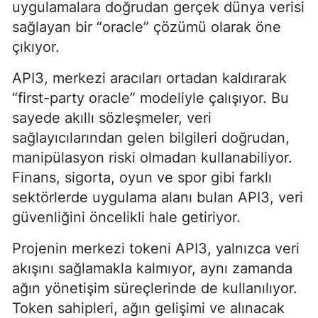
uygulamalara doğrudan gerçek dünya verisi
sağlayan bir “oracle” çözümü olarak öne
çıkıyor.
API3, merkezi aracıları ortadan kaldırarak
“first-party oracle” modeliyle çalışıyor. Bu
sayede akıllı sözleşmeler, veri
sağlayıcılarından gelen bilgileri doğrudan,
manipülasyon riski olmadan kullanabiliyor.
Finans, sigorta, oyun ve spor gibi farklı
sektörlerde uygulama alanı bulan API3, veri
güvenliğini öncelikli hale getiriyor.
Projenin merkezi tokeni API3, yalnızca veri
akışını sağlamakla kalmıyor, aynı zamanda
ağın yönetişim süreçlerinde de kullanılıyor.
Token sahipleri, ağın gelişimi ve alınacak