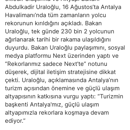
Abdulkadir Uraloğlu, 16 Ağustos’ta Antalya
Havalimanı’nda tüm zamanların yolcu
rekorunun kırıldığını açıkladı. Bakan
Uraloğlu, tek günde 230 bin 2 yolcunun
ağırlanarak tarihi bir rakama ulaşıldığını
duyurdu. Bakan Uraloğlu paylaşımını, sosyal
medya platformu Next üzerinden yaptı ve
“Rekorlarımız sadece Next'te” notunu
düşerek, dijital iletişim stratejisine dikkat
çekti. Uraloğlu, açıklamasında Antalya’nın
turizm açısından önemine ve güçlü ulaşım
altyapısının katkısına vurgu yaptı: “Turizmin
başkenti Antalya'mız, güçlü ulaşım
altyapımızla rekorlara koşmaya devam
ediyor.”