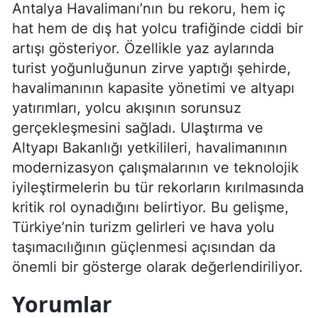
Antalya Havalimanı’nın bu rekoru, hem iç
hat hem de dış hat yolcu trafiğinde ciddi bir
artışı gösteriyor. Özellikle yaz aylarında
turist yoğunluğunun zirve yaptığı şehirde,
havalimanının kapasite yönetimi ve altyapı
yatırımları, yolcu akışının sorunsuz
gerçekleşmesini sağladı. Ulaştırma ve
Altyapı Bakanlığı yetkilileri, havalimanının
modernizasyon çalışmalarının ve teknolojik
iyileştirmelerin bu tür rekorların kırılmasında
kritik rol oynadığını belirtiyor. Bu gelişme,
Türkiye’nin turizm gelirleri ve hava yolu
taşımacılığının güçlenmesi açısından da
önemli bir gösterge olarak değerlendiriliyor.
Yorumlar