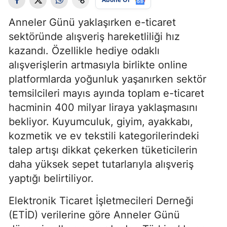
Anneler Günü yaklaşırken e-ticaret
sektöründe alışveriş hareketliliği hız
kazandı. Özellikle hediye odaklı
alışverişlerin artmasıyla birlikte online
platformlarda yoğunluk yaşanırken sektör
temsilcileri mayıs ayında toplam e-ticaret
hacminin 400 milyar liraya yaklaşmasını
bekliyor. Kuyumculuk, giyim, ayakkabı,
kozmetik ve ev tekstili kategorilerindeki
talep artışı dikkat çekerken tüketicilerin
daha yüksek sepet tutarlarıyla alışveriş
yaptığı belirtiliyor.
Elektronik Ticaret İşletmecileri Derneği
(ETİD) verilerine göre Anneler Günü