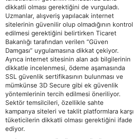
dikkatli olması gerektiğini de vurguladı.
Uzmanlar, alışveriş yapılacak internet
sitelerinin güvenilir olup olmadığının kontrol
edilmesi gerektiğini belirtirken Ticaret
Bakanlığı tarafından verilen “Güven
Damgası” uygulamasına dikkat çekiyor.
Ayrıca internet sitesinin alan adı bilgilerinin
dikkatle incelenmesi, ödeme aşamasında
SSL güvenlik sertifikasının bulunması ve
mümkünse 3D Secure gibi ek güvenlik
yöntemlerinin tercih edilmesi öneriliyor.
Sektör temsilcileri, özellikle sahte
kampanya siteleri ve taklit platformlara karşı
tüketicilerin dikkatli olması gerektiğini ifade
ediyor.