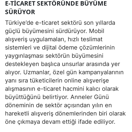
E-TICARET SEKTÖRÜNDE BÜYÜME
SÜRÜYOR
Türkiye’de e-ticaret sektörü son yıllarda
güçlü büyümesini sürdürüyor. Mobil
alışveriş uygulamaları, hızlı teslimat
sistemleri ve dijital ödeme çözümlerinin
yaygınlaşması sektörün büyümesini
destekleyen başlıca unsurlar arasında yer
alıyor. Uzmanlar, özel gün kampanyalarının
yanı sıra tüketicilerin online alışverişe
alışmasının e-ticaret hacmini kalıcı olarak
büyüttüğünü belirtiyor. Anneler Günü
döneminin de sektör açısından yılın en
hareketli alışveriş dönemlerinden biri olarak
öne çıkmaya devam ettiği ifade ediliyor.