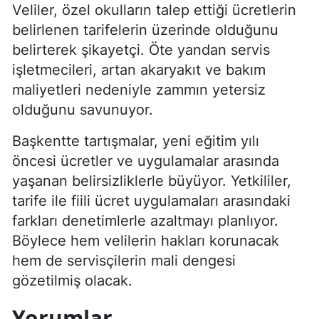
Veliler, özel okulların talep ettiği ücretlerin
belirlenen tarifelerin üzerinde olduğunu
belirterek şikayetçi. Öte yandan servis
işletmecileri, artan akaryakıt ve bakım
maliyetleri nedeniyle zammın yetersiz
olduğunu savunuyor.
Başkentte tartışmalar, yeni eğitim yılı
öncesi ücretler ve uygulamalar arasında
yaşanan belirsizliklerle büyüyor. Yetkililer,
tarife ile fiili ücret uygulamaları arasındaki
farkları denetimlerle azaltmayı planlıyor.
Böylece hem velilerin hakları korunacak
hem de servisçilerin mali dengesi
gözetilmiş olacak.
Yorumlar