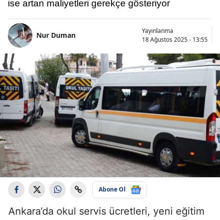
ise artan maliyetleri gerekçe gösteriyor
Yayınlanma
Nur Duman
18 Ağustos 2025 - 13:55
Abone Ol
Ankara’da okul servis ücretleri, yeni eğitim