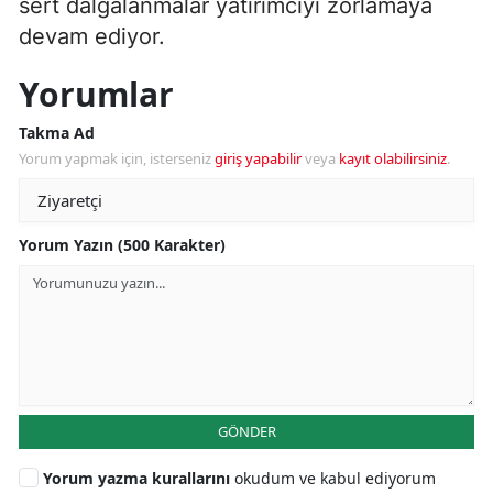
sert dalgalanmalar yatırımcıyı zorlamaya
devam ediyor.
Yorumlar
Takma Ad
Yorum yapmak için, isterseniz
giriş yapabilir
veya
kayıt olabilirsiniz
.
Yorum Yazın (500 Karakter)
GÖNDER
Yorum yazma kurallarını
okudum ve kabul ediyorum