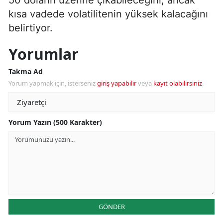
kısa vadede volatilitenin yüksek kalacağını
belirtiyor.
Yorumlar
Takma Ad
Yorum yapmak için, isterseniz
giriş yapabilir
veya
kayıt olabilirsiniz
.
Yorum Yazın (500 Karakter)
GÖNDER