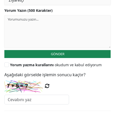
Yorum Yazın (500 Karakter)
GÖNDER
Yorum yazma kurallarını
okudum ve kabul ediyorum
Aşağıdaki görselde işlemin sonucu kaçtır?