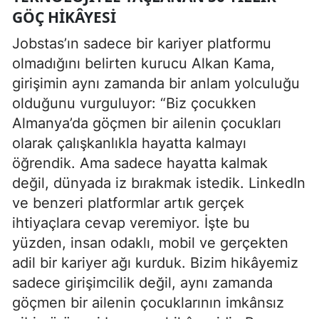
GÖÇ HIKÂYESI
Jobstas’ın sadece bir kariyer platformu
olmadığını belirten kurucu Alkan Kama,
girişimin aynı zamanda bir anlam yolculuğu
olduğunu vurguluyor: “Biz çocukken
Almanya’da göçmen bir ailenin çocukları
olarak çalışkanlıkla hayatta kalmayı
öğrendik. Ama sadece hayatta kalmak
değil, dünyada iz bırakmak istedik. LinkedIn
ve benzeri platformlar artık gerçek
ihtiyaçlara cevap veremiyor. İşte bu
yüzden, insan odaklı, mobil ve gerçekten
adil bir kariyer ağı kurduk. Bizim hikâyemiz
sadece girişimcilik değil, aynı zamanda
göçmen bir ailenin çocuklarının imkânsız