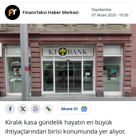
Yayınlanma
FinansTaksi Haber Merkezi
07 Nisan 2020 - 10:30
Abone Ol
Kiralık kasa gündelik hayatın en büyük
ihtiyaçlarından birisi konumunda yer alıyor.