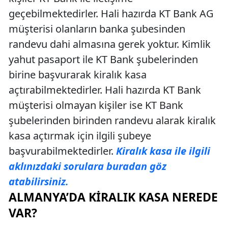
geçebilmektedirler. Hali hazırda KT Bank AG
müşterisi olanların banka şubesinden
randevu dahi almasına gerek yoktur. Kimlik
yahut pasaport ile KT Bank şubelerinden
birine başvurarak kiralık kasa
açtırabilmektedirler. Hali hazırda KT Bank
müşterisi olmayan kişiler ise KT Bank
şubelerinden birinden randevu alarak kiralık
kasa açtırmak için ilgili şubeye
başvurabilmektedirler.
Kiralık kasa ile ilgili
aklınızdaki sorulara buradan göz
atabilirsiniz.
ALMANYA’DA KIRALIK KASA NEREDE
VAR?