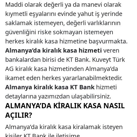
Maddi olarak değerli ya da manevi olarak
kıymetli eşyalarını evinde yahut iş yerinde
saklamak istemeyen, değerli varlıklarının
güvenliğini riske sokmayan istemeyen
herkes kiralık kasa hizmetine başvurmakta.
Almanya’da kiralık kasa hizmeti
veren
bankalardan birisi de KT Bank. Kuveyt Türk
AG kiralık kasa hizmetinden Almanya’da
ikamet eden herkes yararlanabilmektedir.
Almanya kiralık kasa KT Bank
hizmeti
detaylarına yazımızdan ulaşabilirsiniz.
ALMANYA’DA KIRALIK KASA NASIL
AÇILIR?
Almanya’da kiralık kasa kiralamak isteyen
kişiler KT Bank ile iletişime