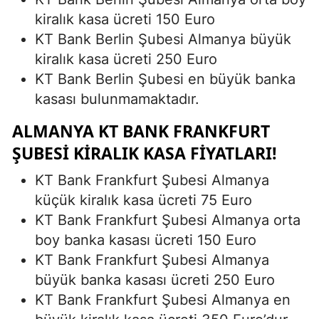
kiralık kasa ücreti 150 Euro
KT Bank Berlin Şubesi Almanya büyük
kiralık kasa ücreti 250 Euro
KT Bank Berlin Şubesi en büyük banka
kasası bulunmamaktadır.
ALMANYA KT BANK FRANKFURT
ŞUBESI KIRALIK KASA FIYATLARI!
KT Bank Frankfurt Şubesi Almanya
küçük kiralık kasa ücreti 75 Euro
KT Bank Frankfurt Şubesi Almanya orta
boy banka kasası ücreti 150 Euro
KT Bank Frankfurt Şubesi Almanya
büyük banka kasası ücreti 250 Euro
KT Bank Frankfurt Şubesi Almanya en