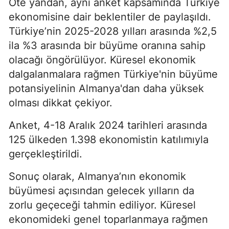
Öte yandan, aynı anket kapsamında Türkiye
ekonomisine dair beklentiler de paylaşıldı.
Türkiye’nin 2025-2028 yılları arasında %2,5
ila %3 arasında bir büyüme oranına sahip
olacağı öngörülüyor. Küresel ekonomik
dalgalanmalara rağmen Türkiye'nin büyüme
potansiyelinin Almanya'dan daha yüksek
olması dikkat çekiyor.
Anket, 4-18 Aralık 2024 tarihleri arasında
125 ülkeden 1.398 ekonomistin katılımıyla
gerçekleştirildi.
Sonuç olarak, Almanya’nın ekonomik
büyümesi açısından gelecek yılların da
zorlu geçeceği tahmin ediliyor. Küresel
ekonomideki genel toparlanmaya rağmen