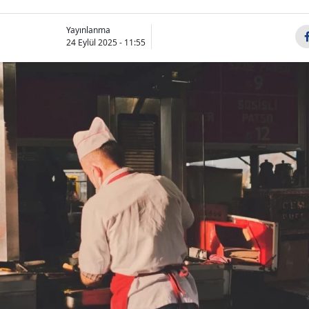
Yayınlanma
24 Eylül 2025 - 11:55