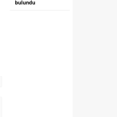
bulundu