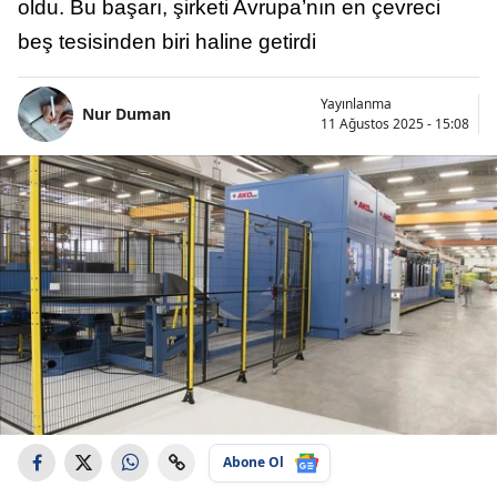
oldu. Bu başarı, şirketi Avrupa’nın en çevreci
beş tesisinden biri haline getirdi
Yayınlanma
Nur Duman
11 Ağustos 2025 - 15:08
Abone Ol