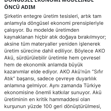
ÖNCÜ ADIM
Şirketin entegre üretim tesisleri, artık tam
anlamıyla döngüsel ekonomi prensipleriyle
çalışıyor. Bu modelde üretimden
kaynaklanan hiçbir atık doğaya bırakılmıyor;
aksine tüm materyaller yeniden işlenerek
üretim sürecine dahil ediliyor. Böylece AKO
Akü, sürdürülebilir üretimle hem çevresel
hem de ekonomik anlamda büyük
kazanımlar elde ediyor. AKO Akü’nün “Sıfır
Atık” başarısı, sadece çevreye duyarlılık
anlamına gelmiyor. Aynı zamanda Türkiye
ekonomisine önemli katkılar sunuyor. Akü
üretiminin en kritik hammaddesi olan
kurşunun yüzde 100 geri dönüştürülmesi,