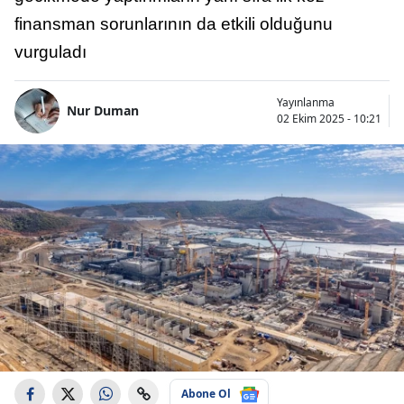
finansman sorunlarının da etkili olduğunu
vurguladı
Yayınlanma
Nur Duman
02 Ekim 2025 - 10:21
Abone Ol