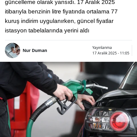
güncelleme olarak yansıdı. 17 Aralık 2025
itibarıyla benzinin litre fiyatında ortalama 77
kuruş indirim uygulanırken, güncel fiyatlar
istasyon tabelalarında yerini aldı
Yayınlanma
Nur Duman
17 Aralık 2025 - 11:05