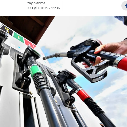
Yayınlanma
22 Eylül 2025 - 11:36