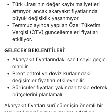
Türk Lirası’nın değer kaybı maliyetleri
artırıyor, ancak akaryakıt fiyatlarında
büyük değişiklik yaşanmıyor.
Temmuz ayında yapılan Özel Tüketim
Vergisi (ÖTV) güncellemeleri fiyatları
etkiliyor.
GELECEK BEKLENTILERI
Akaryakıt fiyatlarındaki sabit seyir geçici
olabilir.
Brent petrol ve döviz kurlarındaki
değişimler fiyatları etkileyebilir.
Sürücüler fiyatları yakından takip ederek
bütçelerini planlamalı.
Akaryakıt fiyatları sürücüler için önemli bir