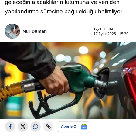
geleceğin alacaklıların tutumuna ve yeniden
yapılandırma sürecine bağlı olduğu belirtiliyor
Yayınlanma
Nur Duman
17 Eylül 2025 - 15:30
Abone Ol