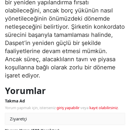
bir yeniden yapılandırma fırsatı
olabileceğini, ancak borç yükünün nasıl
yönetileceğinin önümüzdeki dönemde
netleşeceğini belirtiyor. Şirketin konkordato
sürecini başarıyla tamamlaması halinde,
Daspet’in yeniden güçlü bir şekilde
faaliyetlerine devam etmesi mümkün.
Ancak süreç, alacaklıların tavrı ve piyasa
koşullarına bağlı olarak zorlu bir döneme
işaret ediyor.
Yorumlar
Takma Ad
Yorum yapmak için, isterseniz
giriş yapabilir
veya
kayıt olabilirsiniz
.