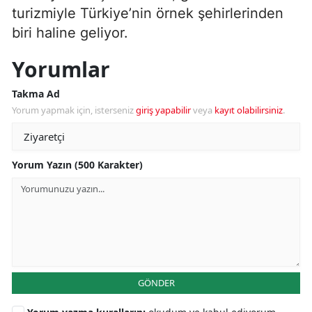
turizmiyle Türkiye’nin örnek şehirlerinden
biri haline geliyor.
Yorumlar
Takma Ad
Yorum yapmak için, isterseniz
giriş yapabilir
veya
kayıt olabilirsiniz
.
Yorum Yazın (500 Karakter)
GÖNDER