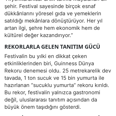
şehir. Festival sayesinde birçok esnaf
dükkânlarını yöresel gıda ve yemeklerin
satıldığı mekânlara dönüştürüyor. Her yıl
artan ilgi, şehre hem ekonomik hem de
kültürel değer kazandırıyor.”
REKORLARLA GELEN TANITIM GÜCÜ
Festivalin bu yılki en dikkat çeken
etkinliklerinden biri, Guinness Dünya
Rekoru denemesi oldu. 25 metrekarelik dev
tavada, 1 ton sucuk ve 15 bin yumurta ile
hazırlanan “sucuklu yumurta” rekoru kırıldı.
Bu rekor, festivalin yalnızca gastronomi
değil, uluslararası tanıtım açısından da
büyük önem taşıdığını gösterdi.