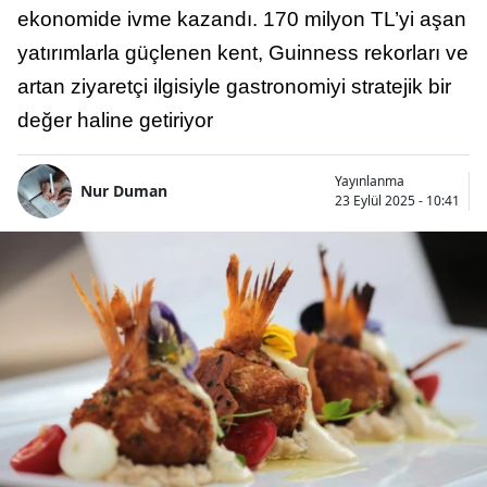
ekonomide ivme kazandı. 170 milyon TL’yi aşan
yatırımlarla güçlenen kent, Guinness rekorları ve
artan ziyaretçi ilgisiyle gastronomiyi stratejik bir
değer haline getiriyor
Yayınlanma
Nur Duman
23 Eylül 2025 - 10:41