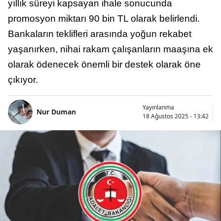
yıllık süreyi kapsayan ihale sonucunda
promosyon miktarı 90 bin TL olarak belirlendi.
Bankaların teklifleri arasında yoğun rekabet
yaşanırken, nihai rakam çalışanların maaşına ek
olarak ödenecek önemli bir destek olarak öne
çıkıyor.
Yayınlanma
Nur Duman
18 Ağustos 2025 - 13:42