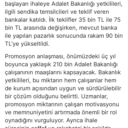
başlayan ihaleye Adalet Bakanlığı yetkilileri,
ilgili sendika temsilcileri ve teklif veren
bankalar katıldı. İlk teklifler 35 bin TL ile 75
bin TL arasında değişirken, mevcut banka
ile yapılan pazarlık sonucunda rakam 90 bin
TL’ye yükseltildi.
Promosyon anlaşması, önümüzdeki üç yıl
boyunca yaklaşık 210 bin Adalet Bakanlığı
çalışanının maaşlarını kapsayacak. Bakanlık
yetkilileri, bu miktarın hem çalışanlar hem
de kurum açısından uygun ve sürdürülebilir
bir çözüm olduğunu belirtti. Uzmanlar,
promosyon miktarının çalışan motivasyonu
ve memnuniyetini artırmada önemli bir rol
oynadığını vurguluyor. Ayrıca ihale