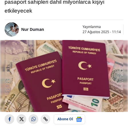
pasaport sahipleri dahil milyonlarca kişiyi
etkileyecek
Yayınlanma
Nur Duman
27 Ağustos 2025 - 11:14
Abone Ol