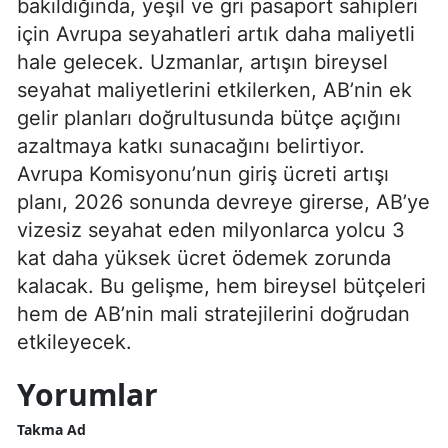
bakıldığında, yeşil ve gri pasaport sahipleri
için Avrupa seyahatleri artık daha maliyetli
hale gelecek. Uzmanlar, artışın bireysel
seyahat maliyetlerini etkilerken, AB’nin ek
gelir planları doğrultusunda bütçe açığını
azaltmaya katkı sunacağını belirtiyor.
Avrupa Komisyonu’nun giriş ücreti artışı
planı, 2026 sonunda devreye girerse, AB’ye
vizesiz seyahat eden milyonlarca yolcu 3
kat daha yüksek ücret ödemek zorunda
kalacak. Bu gelişme, hem bireysel bütçeleri
hem de AB’nin mali stratejilerini doğrudan
etkileyecek.
Yorumlar
Takma Ad