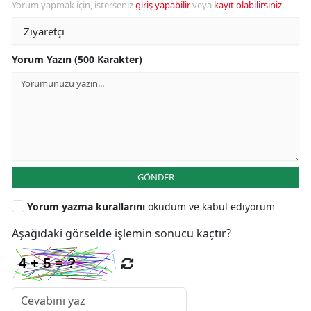
Yorum yapmak için, isterseniz
giriş yapabilir
veya
kayıt olabilirsiniz
.
Yorum Yazın (500 Karakter)
GÖNDER
Yorum yazma kurallarını
okudum ve kabul ediyorum
Aşağıdaki görselde işlemin sonucu kaçtır?