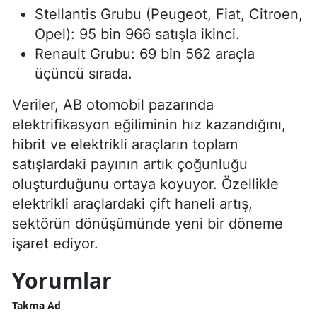
Stellantis Grubu (Peugeot, Fiat, Citroen,
Opel): 95 bin 966 satışla ikinci.
Renault Grubu: 69 bin 562 araçla
üçüncü sırada.
Veriler, AB otomobil pazarında
elektrifikasyon eğiliminin hız kazandığını,
hibrit ve elektrikli araçların toplam
satışlardaki payının artık çoğunluğu
oluşturduğunu ortaya koyuyor. Özellikle
elektrikli araçlardaki çift haneli artış,
sektörün dönüşümünde yeni bir döneme
işaret ediyor.
Yorumlar
Takma Ad