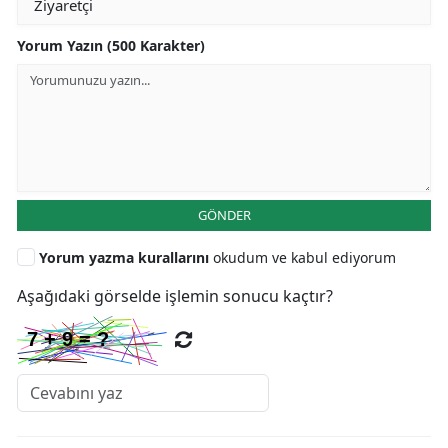
Yorum Yazın (500 Karakter)
GÖNDER
Yorum yazma kurallarını
okudum ve kabul ediyorum
Aşağıdaki görselde işlemin sonucu kaçtır?