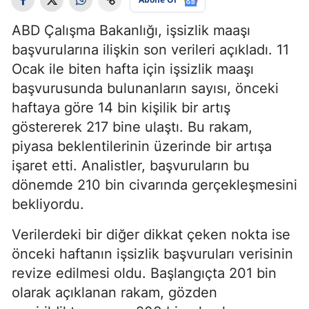
ABD Çalışma Bakanlığı, işsizlik maaşı
başvurularına ilişkin son verileri açıkladı. 11
Ocak ile biten hafta için işsizlik maaşı
başvurusunda bulunanların sayısı, önceki
haftaya göre 14 bin kişilik bir artış
göstererek 217 bine ulaştı. Bu rakam,
piyasa beklentilerinin üzerinde bir artışa
işaret etti. Analistler, başvuruların bu
dönemde 210 bin civarında gerçekleşmesini
bekliyordu.
Verilerdeki bir diğer dikkat çeken nokta ise
önceki haftanın işsizlik başvuruları verisinin
revize edilmesi oldu. Başlangıçta 201 bin
olarak açıklanan rakam, gözden