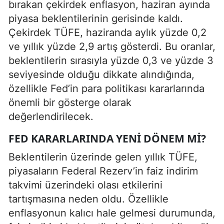
bırakan çekirdek enflasyon, haziran ayında
piyasa beklentilerinin gerisinde kaldı.
Çekirdek TÜFE, haziranda aylık yüzde 0,2
ve yıllık yüzde 2,9 artış gösterdi. Bu oranlar,
beklentilerin sırasıyla yüzde 0,3 ve yüzde 3
seviyesinde olduğu dikkate alındığında,
özellikle Fed’in para politikası kararlarında
önemli bir gösterge olarak
değerlendirilecek.
FED KARARLARINDA YENI DÖNEM MI?
Beklentilerin üzerinde gelen yıllık TÜFE,
piyasaların Federal Rezerv’in faiz indirim
takvimi üzerindeki olası etkilerini
tartışmasına neden oldu. Özellikle
enflasyonun kalıcı hale gelmesi durumunda,