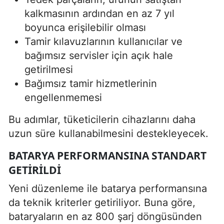
kalkmasının ardından en az 7 yıl
boyunca erişilebilir olması
Tamir kılavuzlarının kullanıcılar ve
bağımsız servisler için açık hale
getirilmesi
Bağımsız tamir hizmetlerinin
engellenmemesi
Bu adımlar, tüketicilerin cihazlarını daha
uzun süre kullanabilmesini destekleyecek.
BATARYA PERFORMANSINA STANDART
GETIRILDI
Yeni düzenleme ile batarya performansına
da teknik kriterler getiriliyor. Buna göre,
bataryaların en az 800 şarj döngüsünden