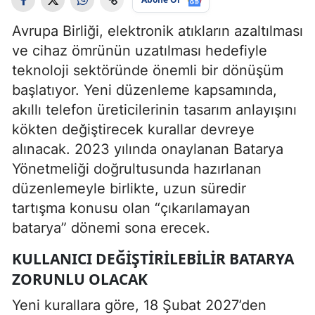
Avrupa Birliği, elektronik atıkların azaltılması
ve cihaz ömrünün uzatılması hedefiyle
teknoloji sektöründe önemli bir dönüşüm
başlatıyor. Yeni düzenleme kapsamında,
akıllı telefon üreticilerinin tasarım anlayışını
kökten değiştirecek kurallar devreye
alınacak. 2023 yılında onaylanan Batarya
Yönetmeliği doğrultusunda hazırlanan
düzenlemeyle birlikte, uzun süredir
tartışma konusu olan “çıkarılamayan
batarya” dönemi sona erecek.
KULLANICI DEĞIŞTIRILEBILIR BATARYA
ZORUNLU OLACAK
Yeni kurallara göre, 18 Şubat 2027’den