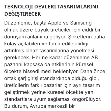
TEKNOLOJI DEVLERI TASARIMLARINI
DEĞIŞTIRECEK
Düzenleme, başta Apple ve Samsung
olmak üzere büyük üreticiler için ciddi bir
dönüşüm anlamına geliyor. Şirketlerin daha
kolay açılabilen ve tamir edilebilirliği
artırılmış cihaz tasarımlarına yönelmesi
gerekecek. Her ne kadar düzenleme AB
pazarını kapsasa da etkilerinin küresel
ölçekte hissedilmesi bekleniyor. Daha önce
ortak şarj girişi standardında olduğu gibi,
üreticilerin farklı pazarlar için ayrı tasarım
geliştirmek yerine küresel ölçekte yeni
standartlara uyum sağlaması öngörülüyor.
Bu durum, Avrupa merkezli bir