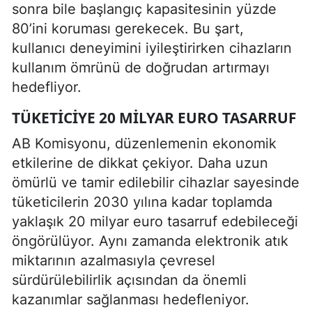
sonra bile başlangıç kapasitesinin yüzde
80’ini koruması gerekecek. Bu şart,
kullanıcı deneyimini iyileştirirken cihazların
kullanım ömrünü de doğrudan artırmayı
hedefliyor.
TÜKETICIYE 20 MILYAR EURO TASARRUF
AB Komisyonu, düzenlemenin ekonomik
etkilerine de dikkat çekiyor. Daha uzun
ömürlü ve tamir edilebilir cihazlar sayesinde
tüketicilerin 2030 yılına kadar toplamda
yaklaşık 20 milyar euro tasarruf edebileceği
öngörülüyor. Aynı zamanda elektronik atık
miktarının azalmasıyla çevresel
sürdürülebilirlik açısından da önemli
kazanımlar sağlanması hedefleniyor.