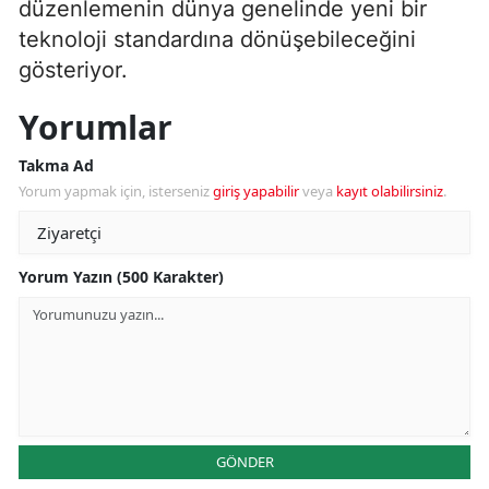
düzenlemenin dünya genelinde yeni bir
teknoloji standardına dönüşebileceğini
gösteriyor.
Yorumlar
Takma Ad
Yorum yapmak için, isterseniz
giriş yapabilir
veya
kayıt olabilirsiniz
.
Yorum Yazın (500 Karakter)
GÖNDER