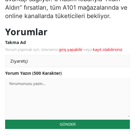
Aldın” fırsatları, tüm A101 mağazalarında ve
online kanallarda tüketicileri bekliyor.
Yorumlar
Takma Ad
Yorum yapmak için, isterseniz
giriş yapabilir
veya
kayıt olabilirsiniz
.
Yorum Yazın (500 Karakter)
GÖNDER