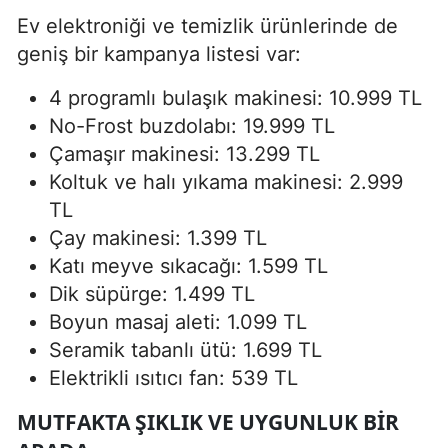
Ev elektroniği ve temizlik ürünlerinde de
geniş bir kampanya listesi var:
4 programlı bulaşık makinesi: 10.999 TL
No-Frost buzdolabı: 19.999 TL
Çamaşır makinesi: 13.299 TL
Koltuk ve halı yıkama makinesi: 2.999
TL
Çay makinesi: 1.399 TL
Katı meyve sıkacağı: 1.599 TL
Dik süpürge: 1.499 TL
Boyun masaj aleti: 1.099 TL
Seramik tabanlı ütü: 1.699 TL
Elektrikli ısıtıcı fan: 539 TL
MUTFAKTA ŞIKLIK VE UYGUNLUK BIR