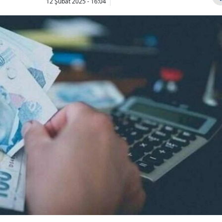
12 Şubat 2025 - 16:04