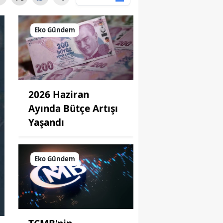
Eko Gündem
2026 Haziran
Ayında Bütçe Artışı
Yaşandı
Eko Gündem