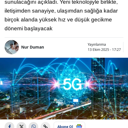
sunulacağını açıkladı. Yeni teknolojiyle birlikte,
iletişimden sanayiye, ulaşımdan sağlığa kadar
birçok alanda yüksek hız ve düşük gecikme
dönemi başlayacak
Yayınlanma
Nur Duman
13 Ekim 2025 - 17:27
Abone Ol