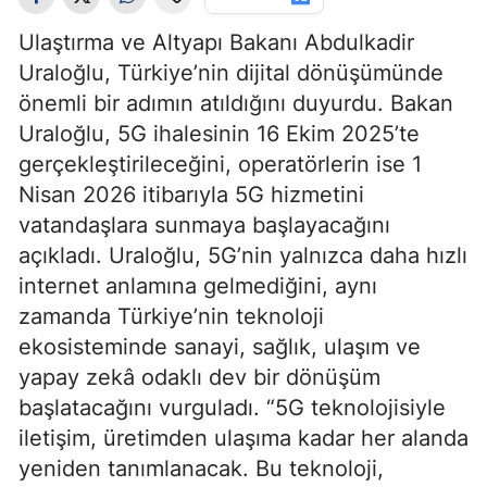
Ulaştırma ve Altyapı Bakanı Abdulkadir
Uraloğlu, Türkiye’nin dijital dönüşümünde
önemli bir adımın atıldığını duyurdu. Bakan
Uraloğlu, 5G ihalesinin 16 Ekim 2025’te
gerçekleştirileceğini, operatörlerin ise 1
Nisan 2026 itibarıyla 5G hizmetini
vatandaşlara sunmaya başlayacağını
açıkladı. Uraloğlu, 5G’nin yalnızca daha hızlı
internet anlamına gelmediğini, aynı
zamanda Türkiye’nin teknoloji
ekosisteminde sanayi, sağlık, ulaşım ve
yapay zekâ odaklı dev bir dönüşüm
başlatacağını vurguladı. “5G teknolojisiyle
iletişim, üretimden ulaşıma kadar her alanda
yeniden tanımlanacak. Bu teknoloji,