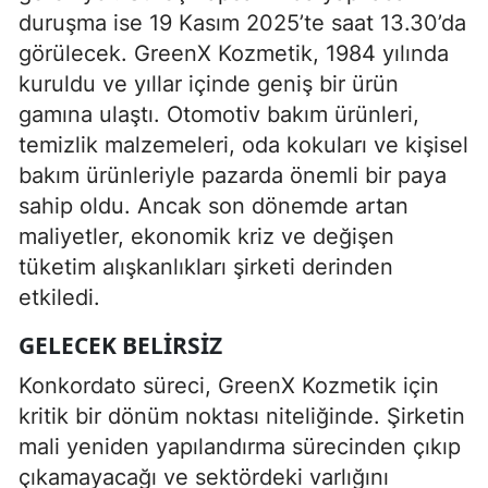
duruşma ise 19 Kasım 2025’te saat 13.30’da
görülecek. GreenX Kozmetik, 1984 yılında
kuruldu ve yıllar içinde geniş bir ürün
gamına ulaştı. Otomotiv bakım ürünleri,
temizlik malzemeleri, oda kokuları ve kişisel
bakım ürünleriyle pazarda önemli bir paya
sahip oldu. Ancak son dönemde artan
maliyetler, ekonomik kriz ve değişen
tüketim alışkanlıkları şirketi derinden
etkiledi.
GELECEK BELIRSIZ
Konkordato süreci, GreenX Kozmetik için
kritik bir dönüm noktası niteliğinde. Şirketin
mali yeniden yapılandırma sürecinden çıkıp
çıkamayacağı ve sektördeki varlığını