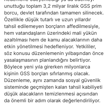
unuttuğu toplam 3,2 milyar liralık GSS prim
borcu, devlet tarafından tamamen silinecek.
Özellikle düşük tutarlı ve uzun yıllardır
tahsil edilemeyen borçların affedilmesiyle,
hem vatandaşların üzerindeki mali yükün
azaltılması hem de kamu alacaklarının daha
etkin yönetilmesi hedefleniyor. Yetkililer,
söz konusu düzenlemenin yılbaşından önce
yasalaşmasının planlandığını belirtiyor.
Böylece yeni yıla girerken milyonlarca
kişinin GSS borçları sıfırlanmış olacak.
Düzenleme, aynı zamanda sosyal güvenlik
sisteminde geçmişten kalan tahsil kabiliyeti
düşük alacakların temizlenmesi açısından
da önemli bir adım olarak değerlendiriliyor.