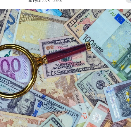
30 Eylül 2025 - 09:36