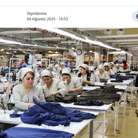
Yayınlanma
04 Ağustos 2025 - 10:53