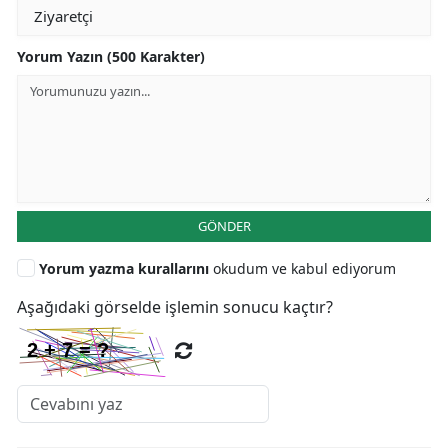
Yorum Yazın (500 Karakter)
GÖNDER
Yorum yazma kurallarını
okudum ve kabul ediyorum
Aşağıdaki görselde işlemin sonucu kaçtır?