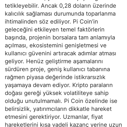
tetikleyebilir. Ancak 0,28 doların üzerinde
kalıcılık sağlaması durumunda toparlanma
ihtimalinden söz ediliyor. Pi Coin’in
geleceğini etkileyen temel faktörlerin
başında, projenin borsalara tam anlamıyla
açılması, ekosistemini genişletmesi ve
kullanıcı güvenini artıracak adımlar atması
geliyor. Henüz geliştirme aşamalarını
sürdüren proje, geniş kullanıcı tabanına
rağmen piyasa değerinde istikrarsızlık
yaşamaya devam ediyor. Kripto paraların
doğası gereği yüksek volatiliteye sahip
olduğu unutulmamalı. Pi Coin özelinde ise
belirsizlik, yatırımcıların dikkatle hareket
etmesini gerektiriyor. Uzmanlar, fiyat
hareketlerini kısa vadeli kazanç yerine uzun