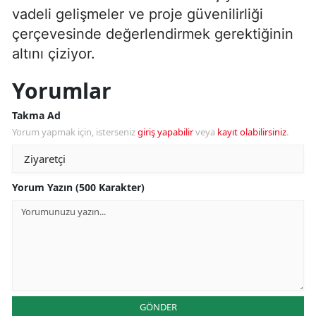
vadeli gelişmeler ve proje güvenilirliği
çerçevesinde değerlendirmek gerektiğinin
altını çiziyor.
Yorumlar
Takma Ad
Yorum yapmak için, isterseniz
giriş yapabilir
veya
kayıt olabilirsiniz
.
Yorum Yazın (500 Karakter)
GÖNDER