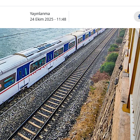
Yayınlanma
24 Ekim 2025 - 11:48