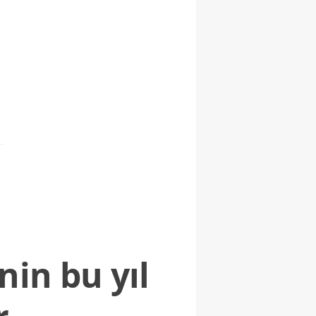
nin bu yıl