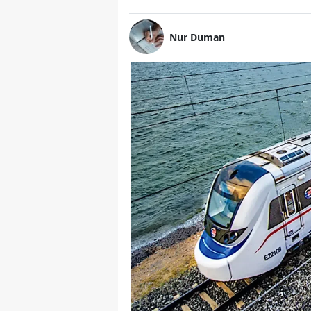
Nur Duman