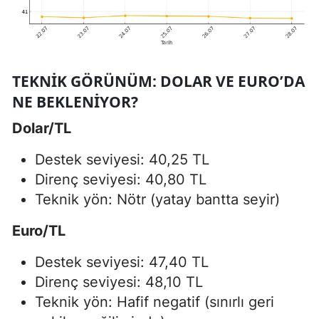
TEKNIK GÖRÜNÜM: DOLAR VE EURO’DA
NE BEKLENIYOR?
Dolar/TL
Destek seviyesi: 40,25 TL
Direnç seviyesi: 40,80 TL
Teknik yön: Nötr (yatay bantta seyir)
Euro/TL
Destek seviyesi: 47,40 TL
Direnç seviyesi: 48,10 TL
Teknik yön: Hafif negatif (sınırlı geri