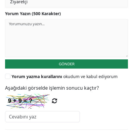
Yorum Yazın (500 Karakter)
GÖNDER
Yorum yazma kurallarını
okudum ve kabul ediyorum
Aşağıdaki görselde işlemin sonucu kaçtır?