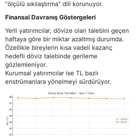
“ölçülü sıkılaştırma” dili korunuyor.
Finansal Davranış Göstergeleri
Yerli yatırımcılar, dövize olan talebini geçen
haftaya göre bir miktar azaltmış durumda.
Özellikle bireylerin kısa vadeli kazanç
hedefli döviz talebinde gerileme
gözlemleniyor.
Kurumsal yatırımcılar ise TL bazlı
enstrümanlara yönelmeyi sürdürüyor.