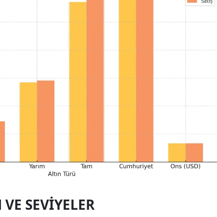
VE SEVIYELER