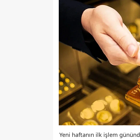
Yeni haftanın ilk işlem gününd