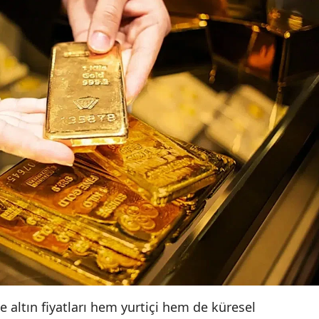
e altın fiyatları hem yurtiçi hem de küresel