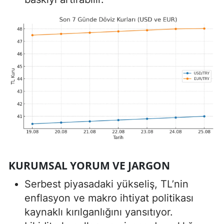
KURUMSAL YORUM VE JARGON
Serbest piyasadaki yükseliş, TL’nin
enflasyon ve makro ihtiyat politikası
kaynaklı kırılganlığını yansıtıyor.