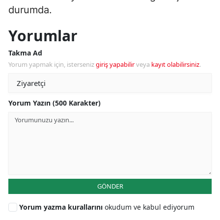
durumda.
Yorumlar
Takma Ad
Yorum yapmak için, isterseniz
giriş yapabilir
veya
kayıt olabilirsiniz
.
Yorum Yazın (500 Karakter)
GÖNDER
Yorum yazma kurallarını
okudum ve kabul ediyorum