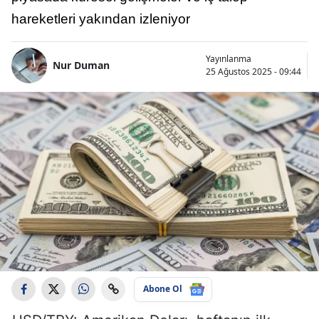
hareketleri yakından izleniyor
Yayınlanma
Nur Duman
25 Ağustos 2025 - 09:44
Abone Ol