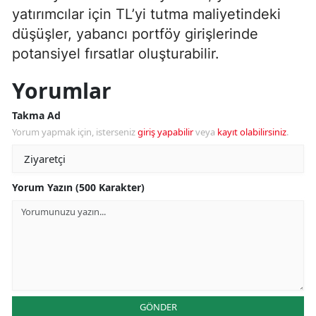
yatırımcılar için TL’yi tutma maliyetindeki
düşüşler, yabancı portföy girişlerinde
potansiyel fırsatlar oluşturabilir.
Yorumlar
Takma Ad
Yorum yapmak için, isterseniz
giriş yapabilir
veya
kayıt olabilirsiniz
.
Yorum Yazın (500 Karakter)
GÖNDER