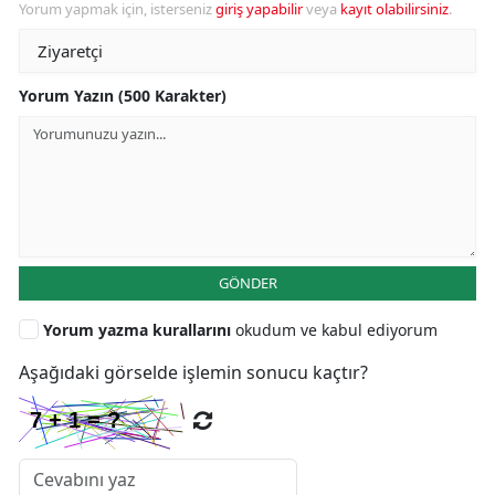
Yorum yapmak için, isterseniz
giriş yapabilir
veya
kayıt olabilirsiniz
.
Yorum Yazın (500 Karakter)
GÖNDER
Yorum yazma kurallarını
okudum ve kabul ediyorum
Aşağıdaki görselde işlemin sonucu kaçtır?