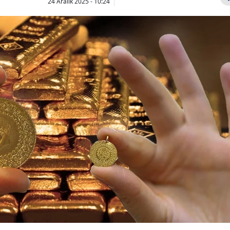
24 Aralık 2025 - 10:24